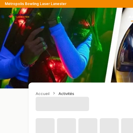
Métropolis Bowling Laser Lanester
A
Accueil
Activités