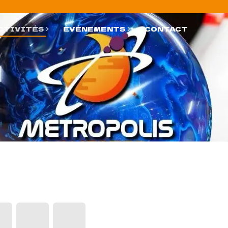
CTIVITÉS
ÉVÉNEMENTS
CONTACT